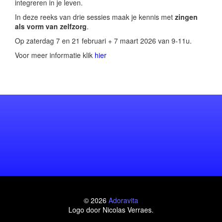
integreren in je leven.
In deze reeks van drie sessies maak je kennis met
zingen
als vorm van zelfzorg
.
Op zaterdag 7 en 21 februari + 7 maart 2026 van 9-11u.
Voor meer informatie klik
hier
© 2026
Adoravita
Logo door Nicolas Verraes.