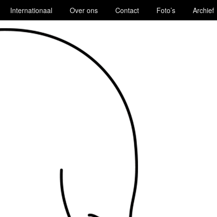
Internationaal
Over ons
Contact
Foto’s
Archief