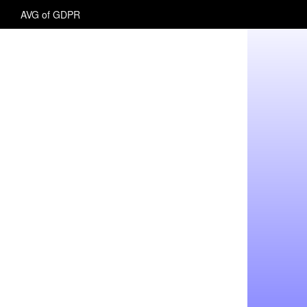
AVG of GDPR